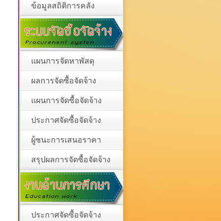
ข้อมูลสถิติการคลัง
แผนการจัดหาพัสดุ
ผลการจัดซื้อจัดจ้าง
แผนการจัดซื้อจัดจ้าง
ประกาศจัดซื้อจัดจ้าง
ผู้ชนะการเสนอราคา
สรุปผลการจัดซื้อจัดจ้าง
ประกาศจัดซื้อจัดจ้าง