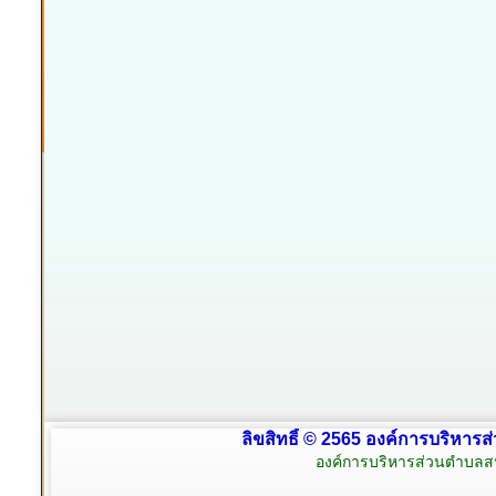
ลิขสิทธิ์ © 2565 องค์การบริหารส
องค์การบริหารส่วนตำบลสน