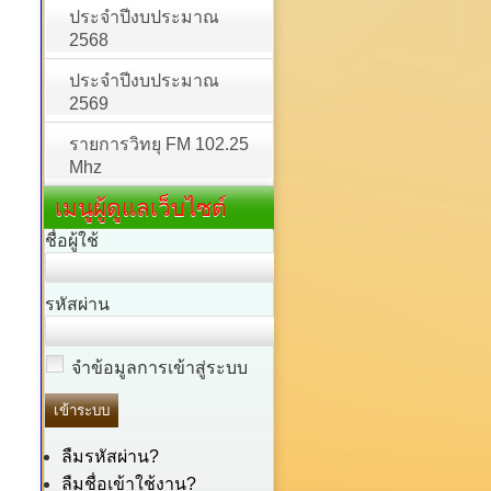
ประจำปีงบประมาณ
2568
ประจำปีงบประมาณ
2569
รายการวิทยุ FM 102.25
Mhz
เมนูผู้ดูแลเว็บไซต์
ชื่อผู้ใช้
รหัสผ่าน
จำข้อมูลการเข้าสู่ระบบ
ลืมรหัสผ่าน?
ลืมชื่อเข้าใช้งาน?