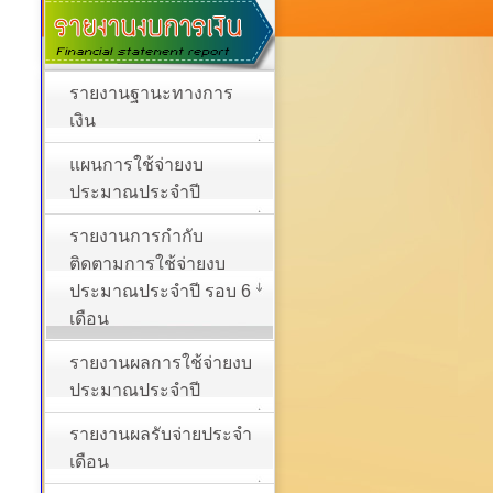
รายงานฐานะทางการ
เงิน
แผนการใช้จ่ายงบ
ประมาณประจำปี
รายงานการกำกับ
ติดตามการใช้จ่ายงบ
ประมาณประจำปี รอบ 6
เดือน
รายงานผลการใช้จ่ายงบ
ประมาณประจำปี
รายงานผลรับจ่ายประจำ
เดือน