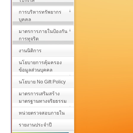
โปร่งใส
การบริหารทรัพยากร
บุคคล
มาตรการภายในป้องกัน
การทุจริต
งานนิติการ
นโยบายการคุ้มครอง
ข้อมูลส่วนบุคคล
นโยบาย No Gift Policy
มาตรการเสริมสร้าง
มาตรฐานทางจริยธรรม
หน่วยตรวจสอบภายใน
รายงานประจำปี