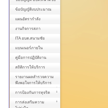
ข้อบัญญัติงบประมาณ
แผนอัตรากำลัง
งานกิจการสภา
ITA อบต.สนามชัย
แบนเนอร์ภายใน
คู่มือการปฏิบัติงาน
สถิติการให้บริการ
รายงานผลสำรวจความ
พึงพอใจการให้บริการ
การป้องกันการทุจริต
การส่งเสริมความ