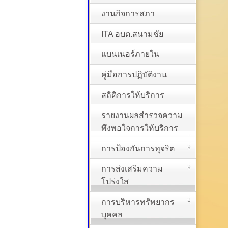
งานกิจการสภา
ITA อบต.สนามชัย
แบนเนอร์ภายใน
คู่มือการปฏิบัติงาน
สถิติการให้บริการ
รายงานผลสำรวจความ
พึงพอใจการให้บริการ
การป้องกันการทุจริต
การส่งเสริมความ
โปร่งใส
การบริหารทรัพยากร
บุคคล