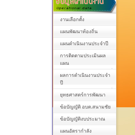
งานเลือกตั้ง
แผนพัฒนาท้องถิ่น
แผนดำเนินงานประจำปี
การติดตามประเมินผล
แผน
ผลการดำเนินงานประจำ
ปี
ยุทธศาสตร์การพัฒนา
ข้อบัญญัติ อบต.สนามชัย
ข้อบัญญัติงบประมาณ
แผนอัตรากำลัง