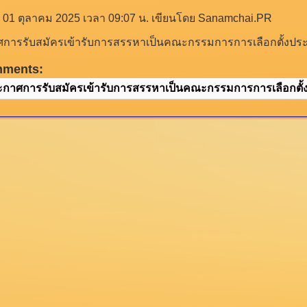
ี่ 01 ตุลาคม 2025 เวลา 09:07 น.
เขียนโดย Sanamchai.PR
การรับสมัครเข้ารับการสรรหาเป็นคณะกรรมการการเลือกตั้งปร
hments:
ะกาศการรับสมัครเข้ารับการสรรหาเป็นคณะกรรมการการเลือกตั