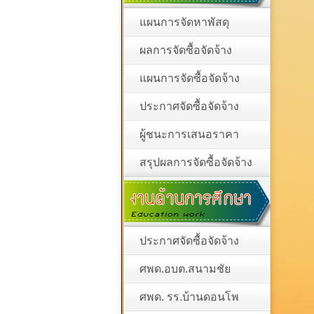
แผนการจัดหาพัสดุ
ผลการจัดซื้อจัดจ้าง
แผนการจัดซื้อจัดจ้าง
ประกาศจัดซื้อจัดจ้าง
ผู้ชนะการเสนอราคา
สรุปผลการจัดซื้อจัดจ้าง
ประกาศจัดซื้อจัดจ้าง
ศพด.อบต.สนามชัย
ศพด. รร.บ้านดอนโพ