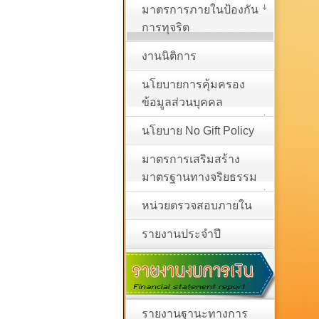
มาตรการภายในป้องกัน
การทุจริต
งานนิติการ
นโยบายการคุ้มครอง
ข้อมูลส่วนบุคคล
นโยบาย No Gift Policy
มาตรการเสริมสร้าง
มาตรฐานทางจริยธรรม
หน่วยตรวจสอบภายใน
รายงานประจำปี
รายงานฐานะทางการ