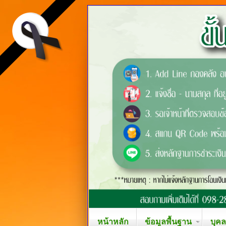
หน้าหลัก
ข้อมูลพื้นฐาน
บุค