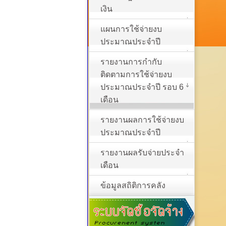
เงิน
แผนการใช้จ่ายงบ
ประมาณประจำปี
รายงานการกำกับ
ติดตามการใช้จ่ายงบ
ประมาณประจำปี รอบ 6
เดือน
รายงานผลการใช้จ่ายงบ
ประมาณประจำปี
รายงานผลรับจ่ายประจำ
เดือน
ข้อมูลสถิติการคลัง