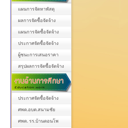
แผนการจัดหาพัสดุ
ผลการจัดซื้อจัดจ้าง
แผนการจัดซื้อจัดจ้าง
ประกาศจัดซื้อจัดจ้าง
ผู้ชนะการเสนอราคา
สรุปผลการจัดซื้อจัดจ้าง
ประกาศจัดซื้อจัดจ้าง
ศพด.อบต.สนามชัย
ศพด. รร.บ้านดอนโพ