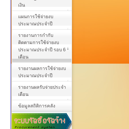
เงิน
แผนการใช้จ่ายงบ
ประมาณประจำปี
รายงานการกำกับ
ติดตามการใช้จ่ายงบ
ประมาณประจำปี รอบ 6
เดือน
รายงานผลการใช้จ่ายงบ
ประมาณประจำปี
รายงานผลรับจ่ายประจำ
เดือน
ข้อมูลสถิติการคลัง