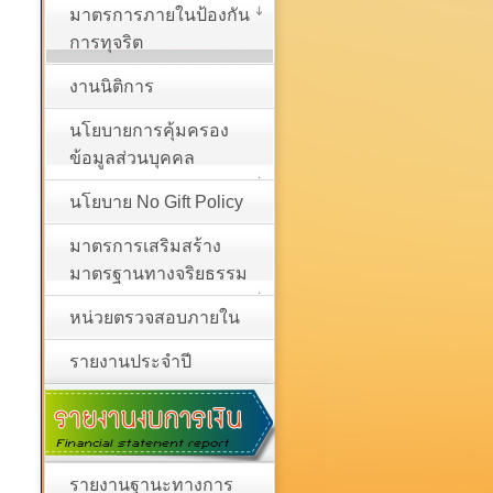
มาตรการภายในป้องกัน
การทุจริต
งานนิติการ
นโยบายการคุ้มครอง
ข้อมูลส่วนบุคคล
นโยบาย No Gift Policy
มาตรการเสริมสร้าง
มาตรฐานทางจริยธรรม
หน่วยตรวจสอบภายใน
รายงานประจำปี
รายงานฐานะทางการ