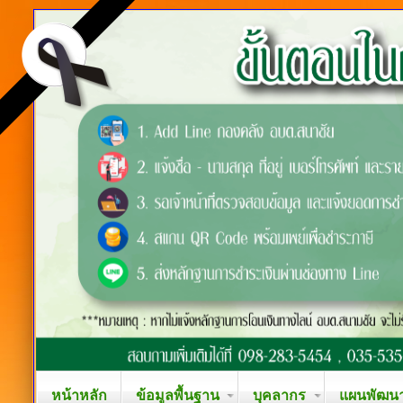
หน้าหลัก
ข้อมูลพื้นฐาน
บุคลากร
แผนพัฒนาท