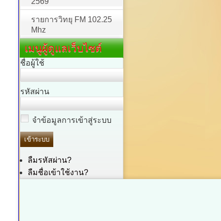
2569
รายการวิทยุ FM 102.25
Mhz
เมนูผู้ดูแลเว็บไซต์
ชื่อผู้ใช้
รหัสผ่าน
จำข้อมูลการเข้าสู่ระบบ
ลืมรหัสผ่าน?
ลืมชื่อเข้าใช้งาน?