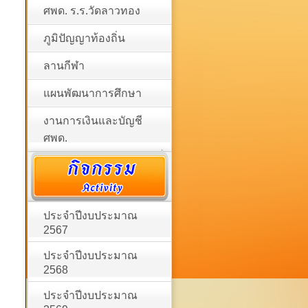
ศพด. ร.ร.วัดลาวทอง
ภูมิปัญญาท้องถิ่น
ลานกีฬา
แผนพัฒนาการศึกษา
งานการเงินและบัญชี
ศพด.
ประจำปีงบประมาณ
2567
ประจำปีงบประมาณ
2568
ประจำปีงบประมาณ