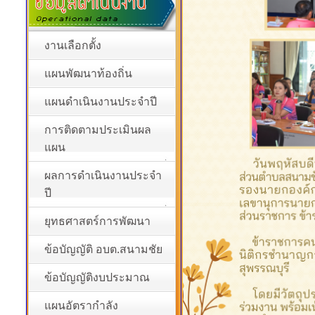
งานเลือกตั้ง
แผนพัฒนาท้องถิ่น
แผนดำเนินงานประจำปี
การติดตามประเมินผล
แผน
ผลการดำเนินงานประจำ
ปี
ยุทธศาสตร์การพัฒนา
ข้อบัญญัติ อบต.สนามชัย
ข้อบัญญัติงบประมาณ
แผนอัตรากำลัง