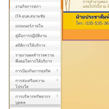
งานกิจการสภา
ITA อบต.สนามชัย
แบนเนอร์ภายใน
คู่มือการปฏิบัติงาน
สถิติการให้บริการ
รายงานผลสำรวจความ
พึงพอใจการให้บริการ
การป้องกันการทุจริต
การส่งเสริมความ
โปร่งใส
การบริหารทรัพยากร
บุคคล