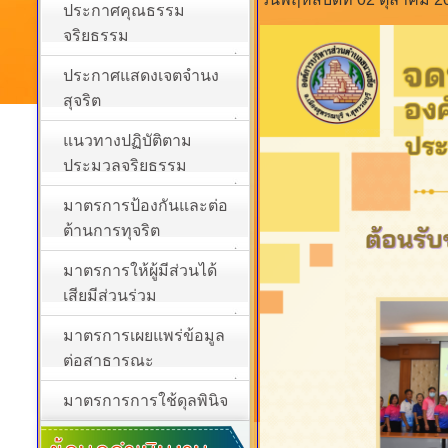
ประกาศคุณธรรม
จริยธรรม
ประกาศแสดงเจตจำนง
สุจริต
แนวทางปฏิบัติตาม
ประมวลจริยธรรม
มาตรการป้องกันและต่อ
ต้านการทุจริต
มาตรการให้ผู้มีส่วนได้
เสียมีส่วนร่วม
มาตรการเผยแพร่ข้อมูล
ต่อสาธารณะ
มาตรการการใช้ดุลพินิจ