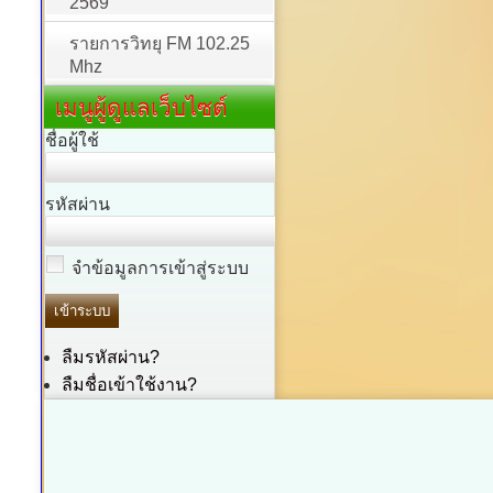
2569
รายการวิทยุ FM 102.25
Mhz
เมนูผู้ดูแลเว็บไซต์
ชื่อผู้ใช้
รหัสผ่าน
จำข้อมูลการเข้าสู่ระบบ
ลืมรหัสผ่าน?
ลืมชื่อเข้าใช้งาน?