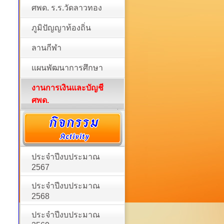
ศพด. ร.ร.วัดลาวทอง
ภูมิปัญญาท้องถิ่น
ลานกีฬา
แผนพัฒนาการศึกษา
งานการเงินและบัญชี
ศพด.
ประจำปีงบประมาณ
2567
ประจำปีงบประมาณ
2568
ประจำปีงบประมาณ