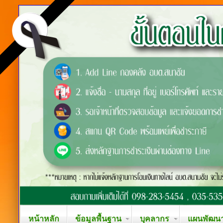
หน้าหลัก
ข้อมูลพื้นฐาน
บุคลากร
แผนพัฒนาท