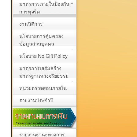
มาตรการภายในป้องกัน
การทุจริต
งานนิติการ
นโยบายการคุ้มครอง
ข้อมูลส่วนบุคคล
นโยบาย No Gift Policy
มาตรการเสริมสร้าง
มาตรฐานทางจริยธรรม
หน่วยตรวจสอบภายใน
รายงานประจำปี
รายงานฐานะทางการ