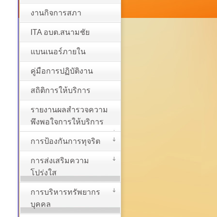
งานกิจการสภา
ITA อบต.สนามชัย
แบนเนอร์ภายใน
คู่มือการปฏิบัติงาน
สถิติการให้บริการ
รายงานผลสำรวจความ
พึงพอใจการให้บริการ
การป้องกันการทุจริต
การส่งเสริมความ
โปร่งใส
การบริหารทรัพยากร
บุคคล