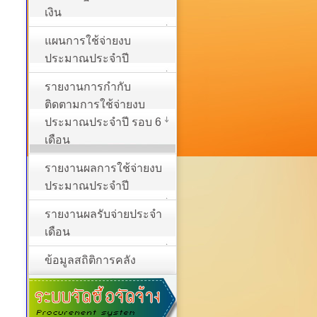
เงิน
แผนการใช้จ่ายงบ
ประมาณประจำปี
รายงานการกำกับ
ติดตามการใช้จ่ายงบ
ประมาณประจำปี รอบ 6
เดือน
รายงานผลการใช้จ่ายงบ
ประมาณประจำปี
รายงานผลรับจ่ายประจำ
เดือน
ข้อมูลสถิติการคลัง