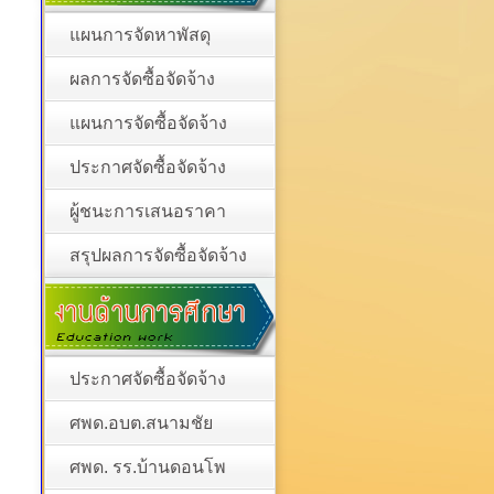
แผนการจัดหาพัสดุ
ผลการจัดซื้อจัดจ้าง
แผนการจัดซื้อจัดจ้าง
ประกาศจัดซื้อจัดจ้าง
ผู้ชนะการเสนอราคา
สรุปผลการจัดซื้อจัดจ้าง
ประกาศจัดซื้อจัดจ้าง
ศพด.อบต.สนามชัย
ศพด. รร.บ้านดอนโพ