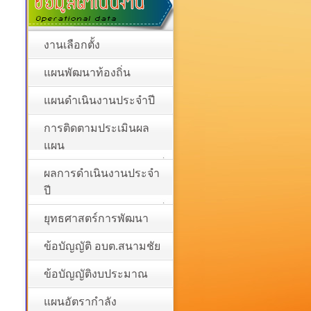
งานเลือกตั้ง
แผนพัฒนาท้องถิ่น
แผนดำเนินงานประจำปี
การติดตามประเมินผล
แผน
ผลการดำเนินงานประจำ
ปี
ยุทธศาสตร์การพัฒนา
ข้อบัญญัติ อบต.สนามชัย
ข้อบัญญัติงบประมาณ
แผนอัตรากำลัง