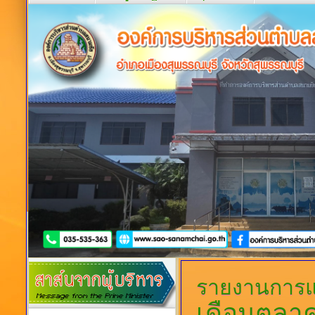
รายงานการแ
เดือนตุล