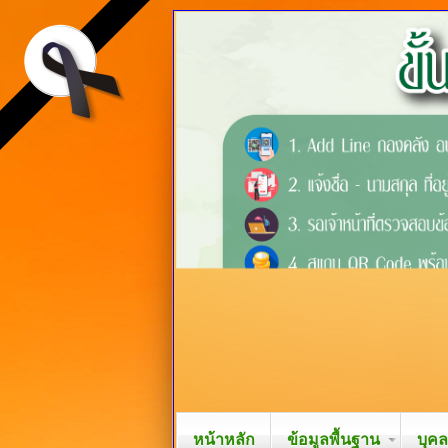
หน้าหลัก
ข้อมูลพื้นฐาน
บุค