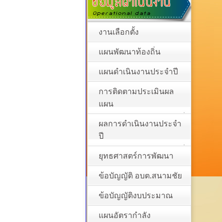
งานเลือกตั้ง
แผนพัฒนาท้องถิ่น
แผนดำเนินงานประจำปี
การติดตามประเมินผล
แผน
ผลการดำเนินงานประจำ
ปี
ยุทธศาสตร์การพัฒนา
ข้อบัญญัติ อบต.สนามชัย
ข้อบัญญัติงบประมาณ
แผนอัตรากำลัง