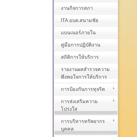
งานกิจการสภา
ITA อบต.สนามชัย
แบนเนอร์ภายใน
คู่มือการปฏิบัติงาน
สถิติการให้บริการ
รายงานผลสำรวจความ
พึงพอใจการให้บริการ
การป้องกันการทุจริต
การส่งเสริมความ
โปร่งใส
การบริหารทรัพยากร
บุคคล