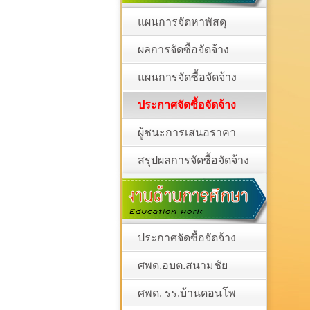
แผนการจัดหาพัสดุ
ผลการจัดซื้อจัดจ้าง
แผนการจัดซื้อจัดจ้าง
ประกาศจัดซื้อจัดจ้าง
ผู้ชนะการเสนอราคา
สรุปผลการจัดซื้อจัดจ้าง
ประกาศจัดซื้อจัดจ้าง
ศพด.อบต.สนามชัย
ศพด. รร.บ้านดอนโพ