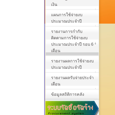
เงิน
แผนการใช้จ่ายงบ
ประมาณประจำปี
รายงานการกำกับ
ติดตามการใช้จ่ายงบ
ประมาณประจำปี รอบ 6
เดือน
รายงานผลการใช้จ่ายงบ
ประมาณประจำปี
รายงานผลรับจ่ายประจำ
เดือน
ข้อมูลสถิติการคลัง