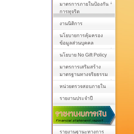
มาตรการภายในป้องกัน
การทุจริต
งานนิติการ
นโยบายการคุ้มครอง
ข้อมูลส่วนบุคคล
นโยบาย No Gift Policy
มาตรการเสริมสร้าง
มาตรฐานทางจริยธรรม
หน่วยตรวจสอบภายใน
รายงานประจำปี
รายงานฐานะทางการ