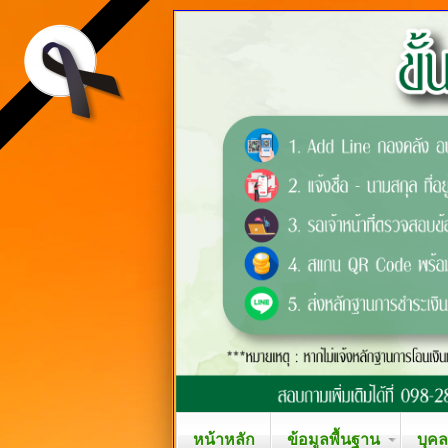
หน้าหลัก
ข้อมูลพื้นฐาน
บุค