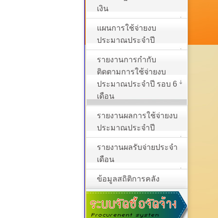
เงิน
แผนการใช้จ่ายงบ
ประมาณประจำปี
รายงานการกำกับ
ติดตามการใช้จ่ายงบ
ประมาณประจำปี รอบ 6
เดือน
รายงานผลการใช้จ่ายงบ
ประมาณประจำปี
รายงานผลรับจ่ายประจำ
เดือน
ข้อมูลสถิติการคลัง