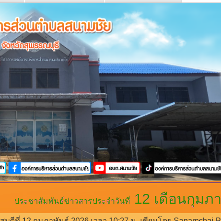
12 เดือนกุมภา
ประชาสัมพันธ์ข่าวสารประจำวันที่
สบดีที่ 12 กุมภาพันธ์ 2026 เวลา 10:27 น.
เขียนโดย Sanamchai.