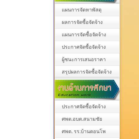
แผนการจัดหาพัสดุ
ผลการจัดซื้อจัดจ้าง
แผนการจัดซื้อจัดจ้าง
ประกาศจัดซื้อจัดจ้าง
ผู้ชนะการเสนอราคา
สรุปผลการจัดซื้อจัดจ้าง
ประกาศจัดซื้อจัดจ้าง
ศพด.อบต.สนามชัย
ศพด. รร.บ้านดอนโพ