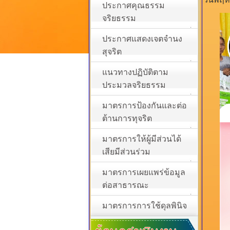
ประกาศคุณธรรม
จริยธรรม
ประกาศแสดงเจตจำนง
สุจริต
แนวทางปฏิบัติตาม
ประมวลจริยธรรม
มาตรการป้องกันและต่อ
ต้านการทุจริต
มาตรการให้ผู้มีส่วนได้
เสียมีส่วนร่วม
มาตรการเผยแพร่ข้อมูล
ต่อสาธารณะ
มาตรการการใช้ดุลพินิจ