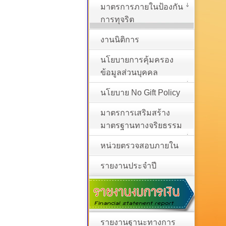
มาตรการภายในป้องกัน
การทุจริต
งานนิติการ
นโยบายการคุ้มครอง
ข้อมูลส่วนบุคคล
นโยบาย No Gift Policy
มาตรการเสริมสร้าง
มาตรฐานทางจริยธรรม
หน่วยตรวจสอบภายใน
รายงานประจำปี
รายงานฐานะทางการ