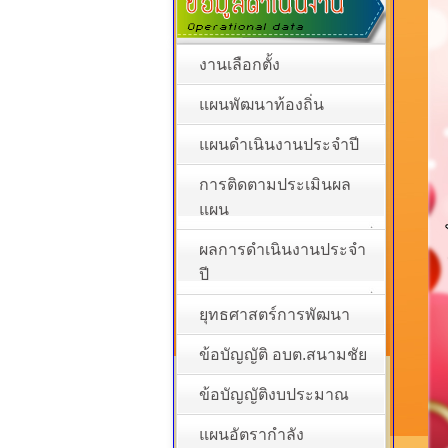
งานเลือกตั้ง
แผนพัฒนาท้องถิ่น
แผนดำเนินงานประจำปี
การติดตามประเมินผล
แผน
ผลการดำเนินงานประจำ
ปี
ยุทธศาสตร์การพัฒนา
ข้อบัญญัติ อบต.สนามชัย
ข้อบัญญัติงบประมาณ
แผนอัตรากำลัง