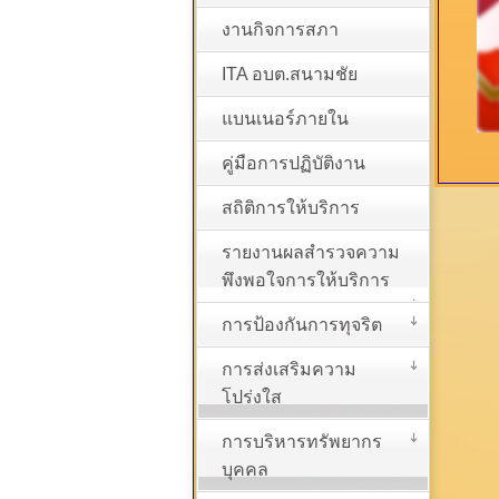
งานกิจการสภา
ITA อบต.สนามชัย
แบนเนอร์ภายใน
คู่มือการปฏิบัติงาน
สถิติการให้บริการ
รายงานผลสำรวจความ
พึงพอใจการให้บริการ
การป้องกันการทุจริต
การส่งเสริมความ
โปร่งใส
การบริหารทรัพยากร
บุคคล