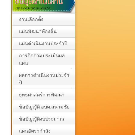
งานเลือกตั้ง
แผนพัฒนาท้องถิ่น
แผนดำเนินงานประจำปี
การติดตามประเมินผล
แผน
ผลการดำเนินงานประจำ
ปี
ยุทธศาสตร์การพัฒนา
ข้อบัญญัติ อบต.สนามชัย
ข้อบัญญัติงบประมาณ
แผนอัตรากำลัง