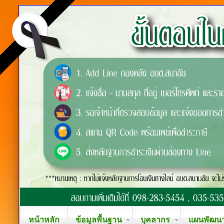
หน้าหลัก
ข้อมูลพื้นฐาน
บุคลากร
แผนพัฒนาท