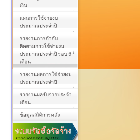
เงิน
แผนการใช้จ่ายงบ
ประมาณประจำปี
รายงานการกำกับ
ติดตามการใช้จ่ายงบ
ประมาณประจำปี รอบ 6
เดือน
รายงานผลการใช้จ่ายงบ
ประมาณประจำปี
รายงานผลรับจ่ายประจำ
เดือน
ข้อมูลสถิติการคลัง