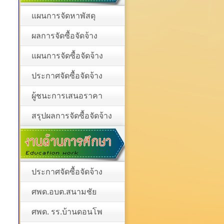
แผนการจัดหาพัสดุ
ผลการจัดซื้อจัดจ้าง
แผนการจัดซื้อจัดจ้าง
ประกาศจัดซื้อจัดจ้าง
ผู้ชนะการเสนอราคา
สรุปผลการจัดซื้อจัดจ้าง
ประกาศจัดซื้อจัดจ้าง
ศพด.อบต.สนามชัย
ศพด. รร.บ้านดอนโพ