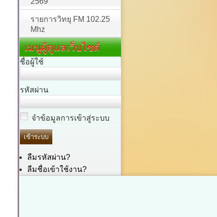
2569
รายการวิทยุ FM 102.25
Mhz
เมนูผู้ดูแลเว็บไซต์
ชื่อผู้ใช้
รหัสผ่าน
จำข้อมูลการเข้าสู่ระบบ
ลืมรหัสผ่าน?
ลืมชื่อเข้าใช้งาน?