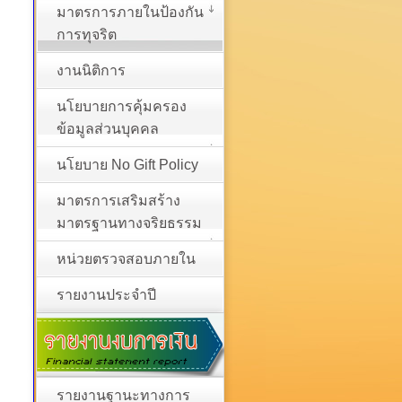
มาตรการภายในป้องกัน
การทุจริต
งานนิติการ
นโยบายการคุ้มครอง
ข้อมูลส่วนบุคคล
นโยบาย No Gift Policy
มาตรการเสริมสร้าง
มาตรฐานทางจริยธรรม
หน่วยตรวจสอบภายใน
รายงานประจำปี
รายงานฐานะทางการ