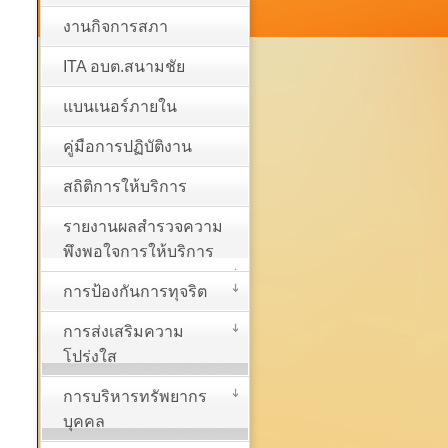
งานกิจการสภา
ITA อบต.สนามชัย
แบนเนอร์ภายใน
คู่มือการปฏิบัติงาน
สถิติการให้บริการ
รายงานผลสำรวจความ
พึงพอใจการให้บริการ
การป้องกันการทุจริต
การส่งเสริมความ
โปร่งใส
การบริหารทรัพยากร
บุคคล