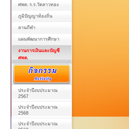
ศพด. ร.ร.วัดลาวทอง
ภูมิปัญญาท้องถิ่น
ลานกีฬา
แผนพัฒนาการศึกษา
งานการเงินและบัญชี
ศพด.
ประจำปีงบประมาณ
2567
ประจำปีงบประมาณ
2568
ประจำปีงบประมาณ