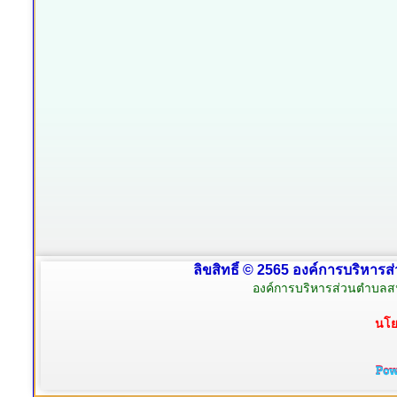
ลิขสิทธิ์ © 2565 องค์การบริหารส
องค์การบริหารส่วนตำบลสน
นโย