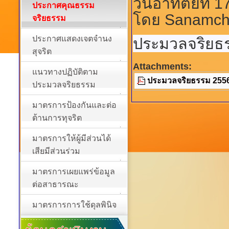
วันอาทิตย์ที่ 
ประกาศคุณธรรม
โดย Sanamch
จริยธรรม
ประกาศแสดงเจตจำนง
ประมวลจริยธร
สุจริต
Attachments:
แนวทางปฏิบัติตาม
ประมวลจริยธรรม 2556
ประมวลจริยธรรม
มาตรการป้องกันและต่อ
ต้านการทุจริต
มาตรการให้ผู้มีส่วนได้
เสียมีส่วนร่วม
มาตรการเผยแพร่ข้อมูล
ต่อสาธารณะ
มาตรการการใช้ดุลพินิจ