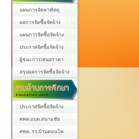
แผนการจัดหาพัสดุ
ผลการจัดซื้อจัดจ้าง
แผนการจัดซื้อจัดจ้าง
ประกาศจัดซื้อจัดจ้าง
ผู้ชนะการเสนอราคา
สรุปผลการจัดซื้อจัดจ้าง
ประกาศจัดซื้อจัดจ้าง
ศพด.อบต.สนามชัย
ศพด. รร.บ้านดอนโพ