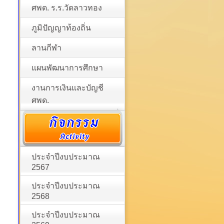
ศพด. ร.ร.วัดลาวทอง
ภูมิปัญญาท้องถิ่น
ลานกีฬา
แผนพัฒนาการศึกษา
งานการเงินและบัญชี
ศพด.
ประจำปีงบประมาณ
2567
ประจำปีงบประมาณ
2568
ประจำปีงบประมาณ