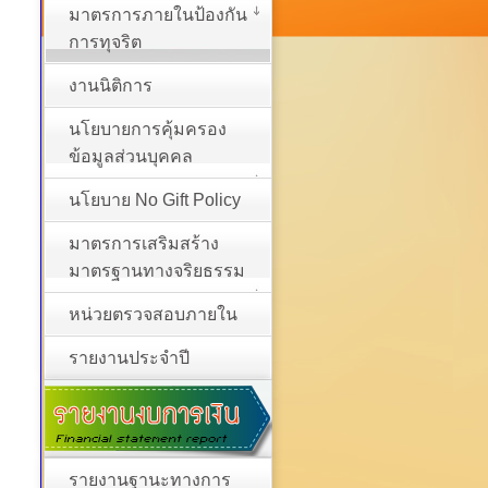
มาตรการภายในป้องกัน
การทุจริต
งานนิติการ
นโยบายการคุ้มครอง
ข้อมูลส่วนบุคคล
นโยบาย No Gift Policy
มาตรการเสริมสร้าง
มาตรฐานทางจริยธรรม
หน่วยตรวจสอบภายใน
รายงานประจำปี
รายงานฐานะทางการ