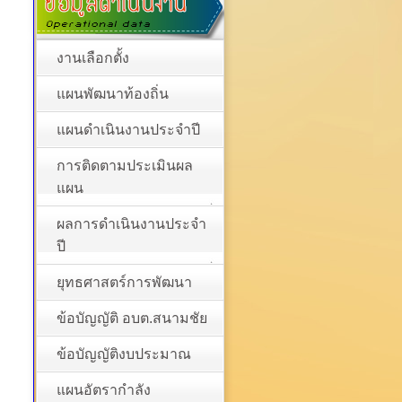
งานเลือกตั้ง
แผนพัฒนาท้องถิ่น
แผนดำเนินงานประจำปี
การติดตามประเมินผล
แผน
ผลการดำเนินงานประจำ
ปี
ยุทธศาสตร์การพัฒนา
ข้อบัญญัติ อบต.สนามชัย
ข้อบัญญัติงบประมาณ
แผนอัตรากำลัง