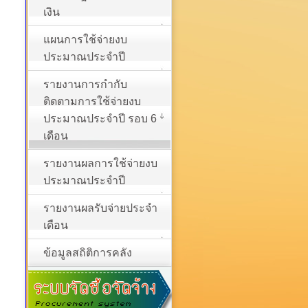
เงิน
แผนการใช้จ่ายงบ
ประมาณประจำปี
รายงานการกำกับ
ติดตามการใช้จ่ายงบ
ประมาณประจำปี รอบ 6
เดือน
รายงานผลการใช้จ่ายงบ
ประมาณประจำปี
รายงานผลรับจ่ายประจำ
เดือน
ข้อมูลสถิติการคลัง