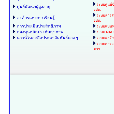
ระบบศูนย์ข
ศูนย์พัฒนาผู้สูงอายุ
อปท.
ระบบสารส
องค์กรแห่งการเรียนรู้
อปท.
การประเมินประสิทธิภาพ
ระบบแบบฟอร
กองทุนหลักประกันสุขภาพ
ระบบ NAC
ดาวน์โหลดสื่อประชาสัมพันธ์ต่าง ๆ
ระบบค่ารั
ระบบสารสนเ
ชวา