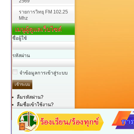
2569
รายการวิทยุ FM 102.25
Mhz
เมนูผู้ดูแลเว็บไซต์
ชื่อผู้ใช้
รหัสผ่าน
จำข้อมูลการเข้าสู่ระบบ
ลืมรหัสผ่าน?
ลืมชื่อเข้าใช้งาน?