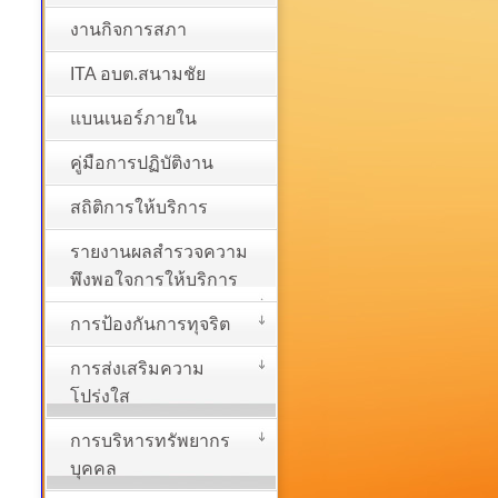
งานกิจการสภา
ITA อบต.สนามชัย
แบนเนอร์ภายใน
คู่มือการปฏิบัติงาน
สถิติการให้บริการ
รายงานผลสำรวจความ
พึงพอใจการให้บริการ
การป้องกันการทุจริต
การส่งเสริมความ
โปร่งใส
การบริหารทรัพยากร
บุคคล