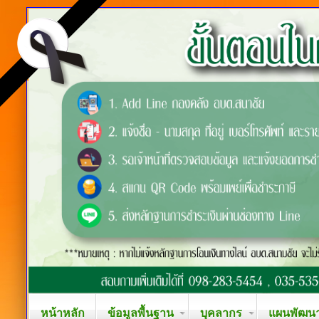
หน้าหลัก
ข้อมูลพื้นฐาน
บุคลากร
แผนพัฒนาท