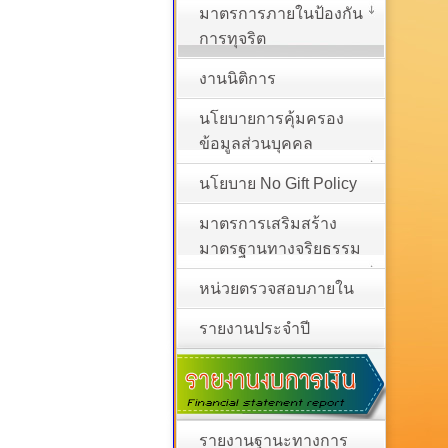
มาตรการภายในป้องกัน
การทุจริต
งานนิติการ
นโยบายการคุ้มครอง
ข้อมูลส่วนบุคคล
นโยบาย No Gift Policy
มาตรการเสริมสร้าง
มาตรฐานทางจริยธรรม
หน่วยตรวจสอบภายใน
รายงานประจำปี
รายงานฐานะทางการ