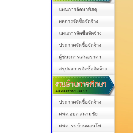
แผนการจัดหาพัสดุ
ผลการจัดซื้อจัดจ้าง
แผนการจัดซื้อจัดจ้าง
ประกาศจัดซื้อจัดจ้าง
ผู้ชนะการเสนอราคา
สรุปผลการจัดซื้อจัดจ้าง
ประกาศจัดซื้อจัดจ้าง
ศพด.อบต.สนามชัย
ศพด. รร.บ้านดอนโพ