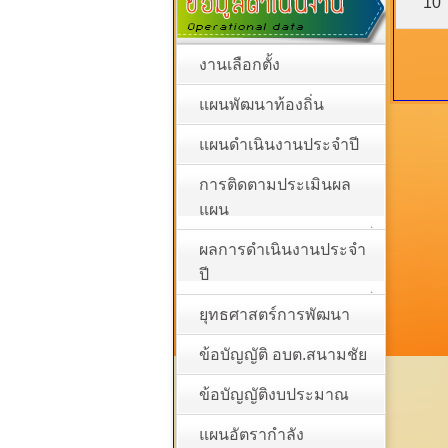
10
งานเลือกตั้ง
แผนพัฒนาท้องถิ่น
แผนดำเนินงานประจำปี
การติดตามประเมินผล
แผน
ผลการดำเนินงานประจำ
ปี
ยุทธศาสตร์การพัฒนา
ข้อบัญญัติ อบต.สนามชัย
ข้อบัญญัติงบประมาณ
แผนอัตรากำลัง