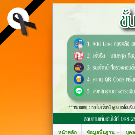
หน้าหลัก
ข้อมูลพื้นฐาน
บุค