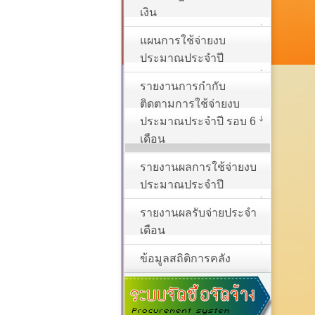
เงิน
แผนการใช้จ่ายงบ
ประมาณประจำปี
รายงานการกำกับ
ติดตามการใช้จ่ายงบ
ประมาณประจำปี รอบ 6
เดือน
รายงานผลการใช้จ่ายงบ
ประมาณประจำปี
รายงานผลรับจ่ายประจำ
เดือน
ข้อมูลสถิติการคลัง