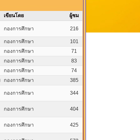
เขียนโดย
ผู้ชม
กองการศึกษา
216
กองการศึกษา
101
กองการศึกษา
71
กองการศึกษา
83
กองการศึกษา
74
พ
กองการศึกษา
385
กองการศึกษา
344
กองการศึกษา
404
กองการศึกษา
425