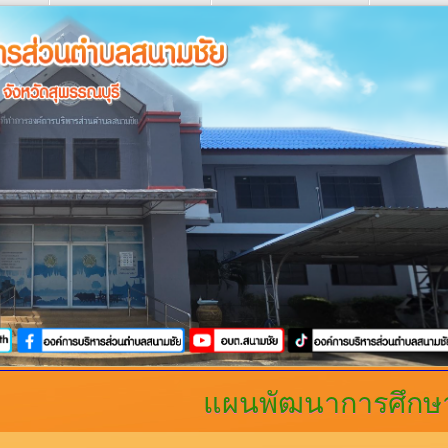
แผนพัฒนาการศึกษ