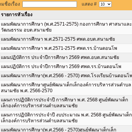
มชื่อเรื่อง
แสดง #
รายการหัวเรื่อง
แผนพัฒนาการศึกษา (พ.ศ.2571-2575) กองการศึกษา ศาสนาและ
วัฒนธรรม อบต.สนามชัย
แผนพัฒนาการศึกษา พ.ศ.2571-2575 ศพด.อบต.สนามชัย
แผนพัฒนาการศึกษา พ.ศ.2571-2575 ศพด.รร.บ้านดอนโพ
แผนปฏิบัติการ ประจำปีการศึกษา 2569 ศพด.อบต.สนามชัย
แผนปฏิบัติการ ประจำปีการศึกษา 2569 ศพด.รร.บ้านดอนโพ
แผนพัฒนาการศึกษา(พ.ศ.2566 - 2570) ศพด.โรงเรียนบ้านดอนโ
แผนพัฒนาการศึกษาศูนย์พัฒนาเด็กเล็กองค์การบริหารส่วนตำบล
สนามชัย พ.ศ. 2566-2570
แผนการปฏิบัติการประจำปี การศึกษา พ.ศ. 2568 ศูนย์พัฒนาเด็ก
เล็กองค์การบริหารส่วนตำบลสนามชัย
แผนการปฏิบัติการประจำปี งบประมาณ พ.ศ. 2568 ศูนย์พัฒนาเด็ก
เล็กองค์การบริหารส่วนตำบลสนามชัย
แผนพัฒนาการศึกษา(พ.ศ.2566 - 2570)ศูนย์พัฒนาเด็กเล็ก