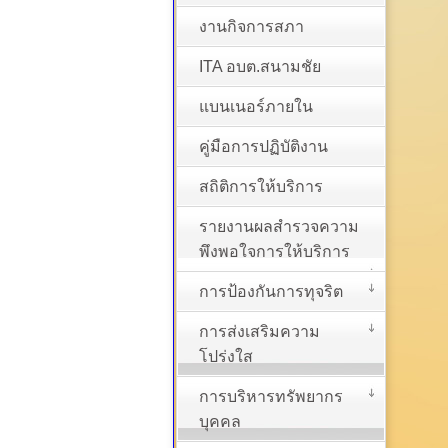
งานกิจการสภา
ITA อบต.สนามชัย
แบนเนอร์ภายใน
คู่มือการปฏิบัติงาน
สถิติการให้บริการ
รายงานผลสำรวจความ
พึงพอใจการให้บริการ
การป้องกันการทุจริต
การส่งเสริมความ
โปร่งใส
การบริหารทรัพยากร
บุคคล