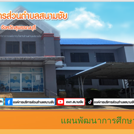
แผนพัฒนาการศึกษ