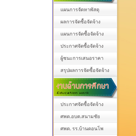
แผนการจัดหาพัสดุ
ผลการจัดซื้อจัดจ้าง
แผนการจัดซื้อจัดจ้าง
ประกาศจัดซื้อจัดจ้าง
ผู้ชนะการเสนอราคา
สรุปผลการจัดซื้อจัดจ้าง
ประกาศจัดซื้อจัดจ้าง
ศพด.อบต.สนามชัย
ศพด. รร.บ้านดอนโพ