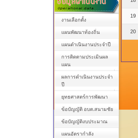
18
19
งานเลือกตั้ง
20
แผนพัฒนาท้องถิ่น
แผนดำเนินงานประจำปี
การติดตามประเมินผล
แผน
ผลการดำเนินงานประจำ
ปี
ยุทธศาสตร์การพัฒนา
ข้อบัญญัติ อบต.สนามชัย
ข้อบัญญัติงบประมาณ
แผนอัตรากำลัง