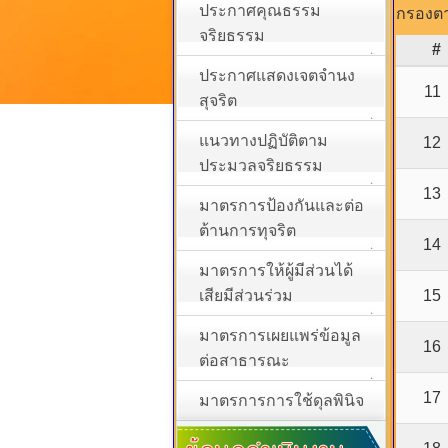
ประกาศคุณธรรม
กรองตา
จริยธรรม
#
ประกาศแสดงเจตจำนง
11
สุจริต
แนวทางปฏิบัติตาม
12
ประมวลจริยธรรม
13
มาตรการป้องกันและต่อ
ต้านการทุจริต
14
มาตรการให้ผู้มีส่วนได้
เสียมีส่วนร่วม
15
มาตรการเผยแพร่ข้อมูล
16
ต่อสาธารณะ
17
มาตรการการใช้ดุลพินิจ