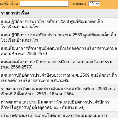
มชื่อเรื่อง
แสดง #
รายการหัวเรื่อง
แผนปฏิบัติการประจำปีการศึกษา2568 ศูนย์พัฒนาเด็กเล็ก
โรงเรียนบ้านดอนโพ
แผนปฏิบัติการ ประจำปีงบประมาณ พ.ศ.2569 ศูนย์พัฒนาเด็กเล็ก
โรงเรียนบ้านดอนโพ
แผนพัฒนาการศึกษาศูนย์พัฒนาเด็กเล็กองค์การบริหารส่วนตำบล
สนามชัย พ.ศ. 2566-2570
แผนแผนพัฒนาการศึกษากองการศึกษา ศาสนาและวัฒนธรรม
(พ.ศ. 2566-2570)
แผนการปฏิบัติการประจำปีงบประมาณ พ.ศ. 2569 ศูนย์พัฒนาเด็ก
เล็กองค์การบริหารส่วนตำบลสนามชัย
รายงานการติดตามและประเมินผล ประจำปีการศึกษา 2563 ภาค
เรียนที่ 2 ตั้งแต่ พ.ย. 2563 - 16 พ.ค. 2564
การติดตามและประเมินผลการนำแผนปฎิบัติการประจำปีการ
ศึกษาไปสู่การปฏิบัติ (ตุลาคม 63 - กันยายน 64)
ประกาศศพด.รร.บ้านดอนโพติดตามและประเมินผลแผนการ