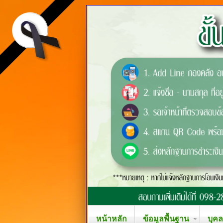
หน้าหลัก
ข้อมูลพื้นฐาน
บุค