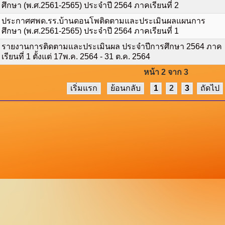
ศึกษา (พ.ศ.2561-2565) ประจำปี 2564 ภาคเรียนที่ 2
ประกาศศพด.รร.บ้านดอนโพติดตามและประเมินผลแผนการ
ศึกษา (พ.ศ.2561-2565) ประจำปี 2564 ภาคเรียนที่ 1
รายงานการติดตามและประเมินผล ประจำปีการศึกษา 2564 ภาค
เรียนที่ 1 ตั้งแต่ 17พ.ค. 2564 - 31 ต.ค. 2564
หน้า 2 จาก 3
เริ่มแรก
ย้อนกลับ
1
2
3
ถัดไป