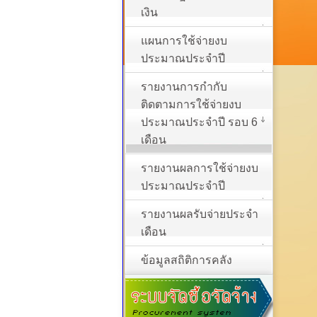
เงิน
แผนการใช้จ่ายงบ
ประมาณประจำปี
รายงานการกำกับ
ติดตามการใช้จ่ายงบ
ประมาณประจำปี รอบ 6
เดือน
รายงานผลการใช้จ่ายงบ
ประมาณประจำปี
รายงานผลรับจ่ายประจำ
เดือน
ข้อมูลสถิติการคลัง