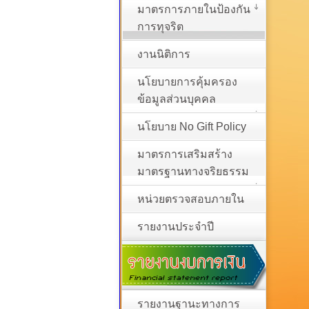
มาตรการภายในป้องกัน
การทุจริต
งานนิติการ
นโยบายการคุ้มครอง
ข้อมูลส่วนบุคคล
นโยบาย No Gift Policy
มาตรการเสริมสร้าง
มาตรฐานทางจริยธรรม
หน่วยตรวจสอบภายใน
รายงานประจำปี
รายงานฐานะทางการ