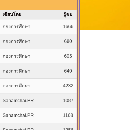
เขียนโดย
ผู้ชม
กองการศึกษา
1666
กองการศึกษา
680
กองการศึกษา
605
กองการศึกษา
640
กองการศึกษา
4232
Sanamchai.PR
1087
Sanamchai.PR
1168