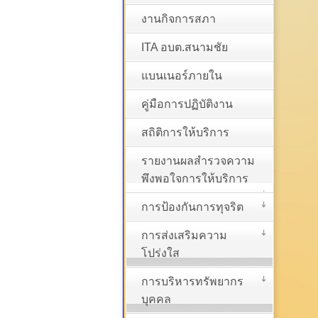
งานกิจการสภา
ITA อบต.สนามชัย
แบนเนอร์ภายใน
คู่มือการปฏิบัติงาน
สถิติการให้บริการ
รายงานผลสำรวจความ
พึงพอใจการให้บริการ
การป้องกันการทุจริต
การส่งเสริมความ
โปร่งใส
การบริหารทรัพยากร
บุคคล