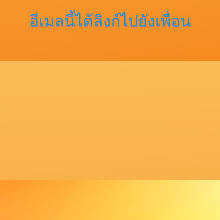
อีเมลนี้ได้ลิงก์ไปยังเพื่อน