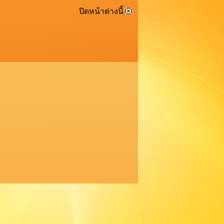
ปิดหน้าต่างนี้