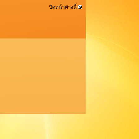
ปิดหน้าต่างนี้