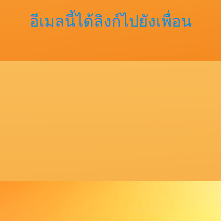
อีเมลนี้ได้ลิงก์ไปยังเพื่อน