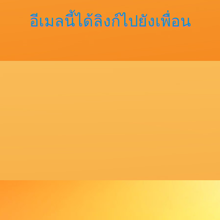
อีเมลนี้ได้ลิงก์ไปยังเพื่อน