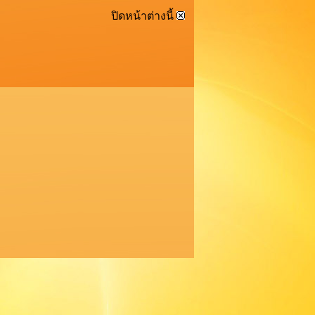
ปิดหน้าต่างนี้