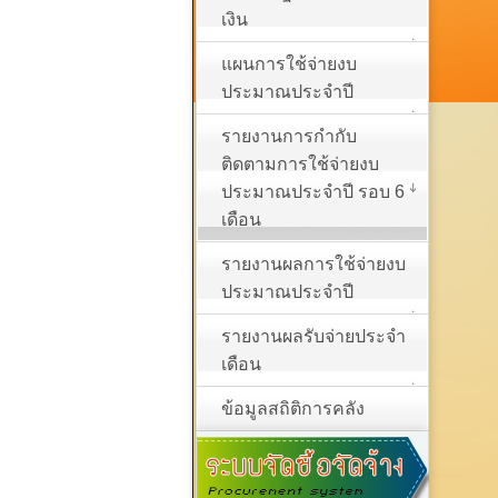
เงิน
แผนการใช้จ่ายงบ
ประมาณประจำปี
รายงานการกำกับ
ติดตามการใช้จ่ายงบ
ประมาณประจำปี รอบ 6
เดือน
รายงานผลการใช้จ่ายงบ
ประมาณประจำปี
รายงานผลรับจ่ายประจำ
เดือน
ข้อมูลสถิติการคลัง