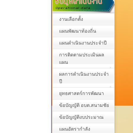
งานเลือกตั้ง
แผนพัฒนาท้องถิ่น
แผนดำเนินงานประจำปี
การติดตามประเมินผล
แผน
ผลการดำเนินงานประจำ
ปี
ยุทธศาสตร์การพัฒนา
ข้อบัญญัติ อบต.สนามชัย
ข้อบัญญัติงบประมาณ
แผนอัตรากำลัง