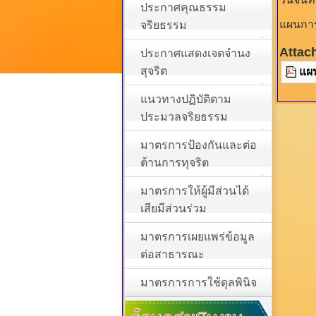
ประกาศคุณธรรม
แผนการ
จริยธรรม
Attac
ประกาศแสดงเจตจำนง
สุจริต
แผ
แนวทางปฏิบัติตาม
ประมวลจริยธรรม
มาตรการป้องกันและต่อ
ต้านการทุจริต
มาตรการให้ผู้มีส่วนได้
เสียมีส่วนร่วม
มาตรการเผยแพร่ข้อมูล
ต่อสาธารณะ
มาตรการการใช้ดุลพินิจ