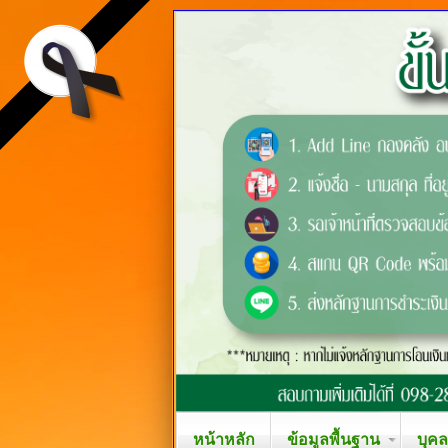
หน้าหลัก
ข้อมูลพื้นฐาน
บุค