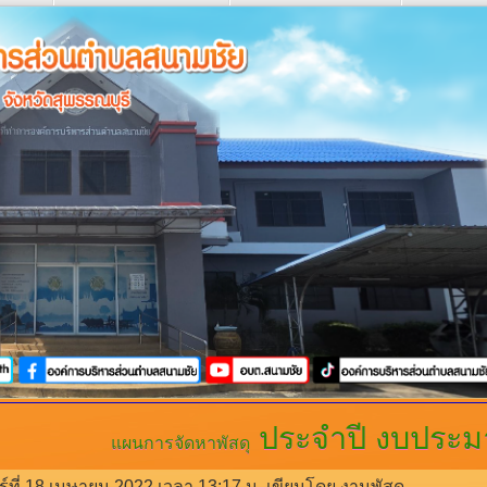
ประจำปี งบประ
แผนการจัดหาพัสดุ
ร์ที่ 18 เมษายน 2022 เวลา 13:17 น.
เขียนโดย งานพัสดุ