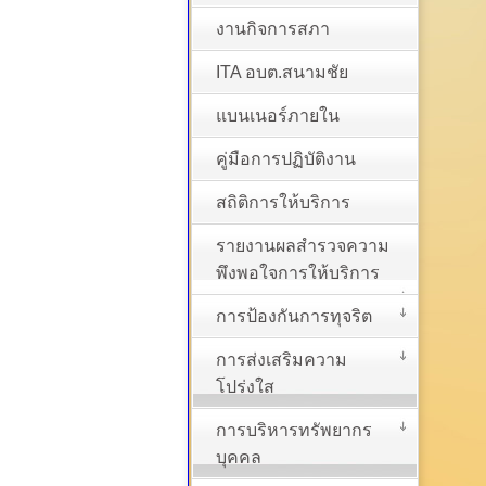
งานกิจการสภา
ITA อบต.สนามชัย
แบนเนอร์ภายใน
คู่มือการปฏิบัติงาน
สถิติการให้บริการ
รายงานผลสำรวจความ
พึงพอใจการให้บริการ
การป้องกันการทุจริต
การส่งเสริมความ
โปร่งใส
การบริหารทรัพยากร
บุคคล