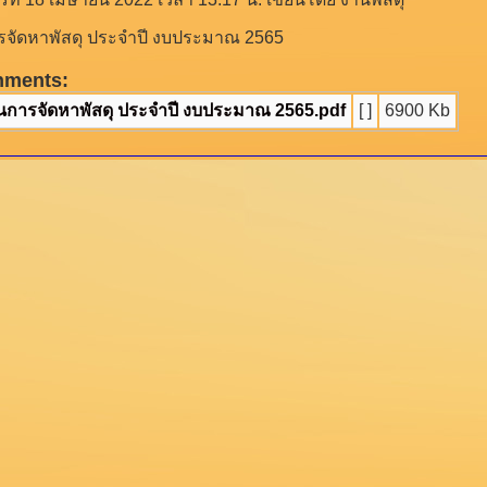
จัดหาพัสดุ ประจำปี งบประมาณ 2565
hments:
นการจัดหาพัสดุ ประจำปี งบประมาณ 2565.pdf
[ ]
6900 Kb