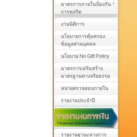
มาตรการภายในป้องกัน
การทุจริต
งานนิติการ
นโยบายการคุ้มครอง
ข้อมูลส่วนบุคคล
นโยบาย No Gift Policy
มาตรการเสริมสร้าง
มาตรฐานทางจริยธรรม
หน่วยตรวจสอบภายใน
รายงานประจำปี
รายงานฐานะทางการ