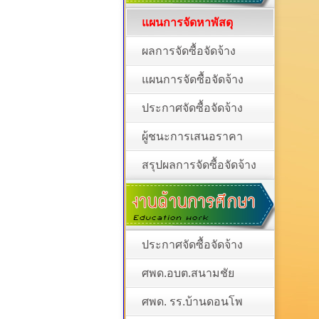
แผนการจัดหาพัสดุ
ผลการจัดซื้อจัดจ้าง
แผนการจัดซื้อจัดจ้าง
ประกาศจัดซื้อจัดจ้าง
ผู้ชนะการเสนอราคา
สรุปผลการจัดซื้อจัดจ้าง
ประกาศจัดซื้อจัดจ้าง
ศพด.อบต.สนามชัย
ศพด. รร.บ้านดอนโพ