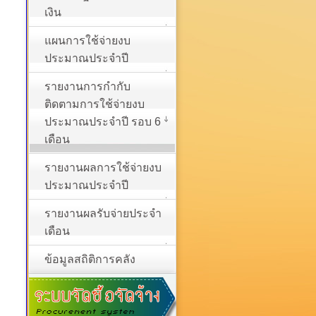
เงิน
แผนการใช้จ่ายงบ
ประมาณประจำปี
รายงานการกำกับ
ติดตามการใช้จ่ายงบ
ประมาณประจำปี รอบ 6
เดือน
รายงานผลการใช้จ่ายงบ
ประมาณประจำปี
รายงานผลรับจ่ายประจำ
เดือน
ข้อมูลสถิติการคลัง