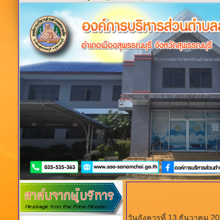
วันอังคารที่ 13 ธันวาคม 2