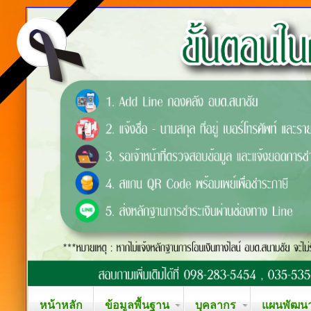
หน้าหลัก
ข้อมูลพื้นฐาน
บุคลากร
แผนพัฒนาท