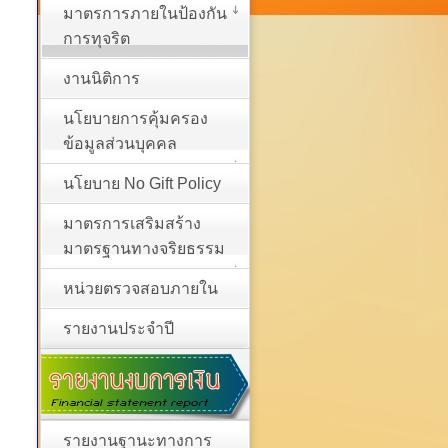
มาตรการภายในป้องกัน
การทุจริต
งานนิติการ
นโยบายการคุ้มครอง
ข้อมูลส่วนบุคคล
นโยบาย No Gift Policy
มาตรการเสริมสร้าง
มาตรฐานทางจริยธรรม
หน่วยตรวจสอบภายใน
รายงานประจำปี
รายงานฐานะทางการ