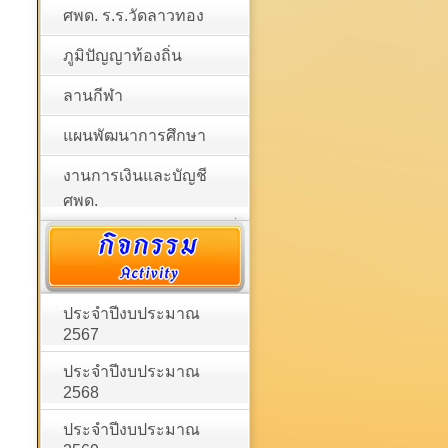
ศพด. ร.ร.วัดลาวทอง
ภูมิปัญญาท้องถิ่น
ลานกีฬา
แผนพัฒนาการศึกษา
งานการเงินและบัญชี
ศพด.
ประจำปีงบประมาณ
2567
ประจำปีงบประมาณ
2568
ประจำปีงบประมาณ