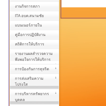
งานกิจการสภา
ITA อบต.สนามชัย
แบนเนอร์ภายใน
คู่มือการปฏิบัติงาน
สถิติการให้บริการ
รายงานผลสำรวจความ
พึงพอใจการให้บริการ
การป้องกันการทุจริต
การส่งเสริมความ
โปร่งใส
การบริหารทรัพยากร
บุคคล