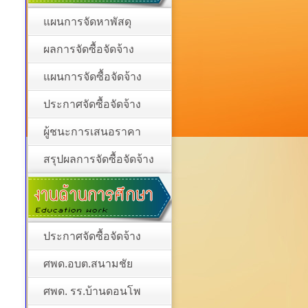
แผนการจัดหาพัสดุ
ผลการจัดซื้อจัดจ้าง
แผนการจัดซื้อจัดจ้าง
ประกาศจัดซื้อจัดจ้าง
ผู้ชนะการเสนอราคา
สรุปผลการจัดซื้อจัดจ้าง
ประกาศจัดซื้อจัดจ้าง
ศพด.อบต.สนามชัย
ศพด. รร.บ้านดอนโพ