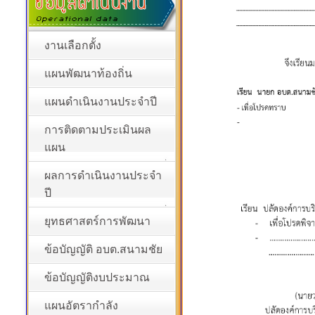
งานเลือกตั้ง
แผนพัฒนาท้องถิ่น
แผนดำเนินงานประจำปี
การติดตามประเมินผล
แผน
ผลการดำเนินงานประจำ
ปี
ยุทธศาสตร์การพัฒนา
ข้อบัญญัติ อบต.สนามชัย
ข้อบัญญัติงบประมาณ
แผนอัตรากำลัง