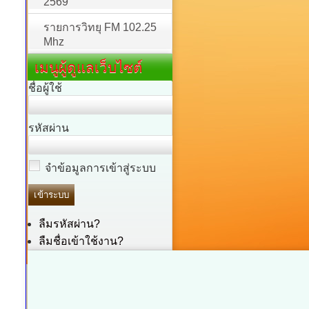
2569
รายการวิทยุ FM 102.25
Mhz
เมนูผู้ดูแลเว็บไซต์
ชื่อผู้ใช้
รหัสผ่าน
จำข้อมูลการเข้าสู่ระบบ
ลืมรหัสผ่าน?
ลืมชื่อเข้าใช้งาน?