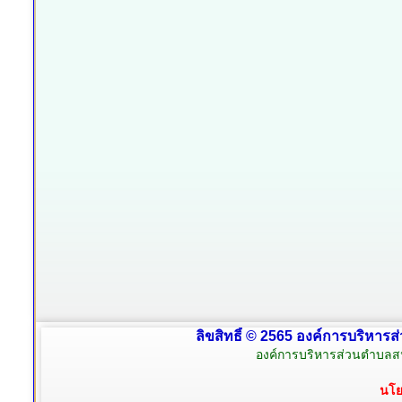
ลิขสิทธิ์ © 2565 องค์การบริหารส
องค์การบริหารส่วนตำบลสน
นโย