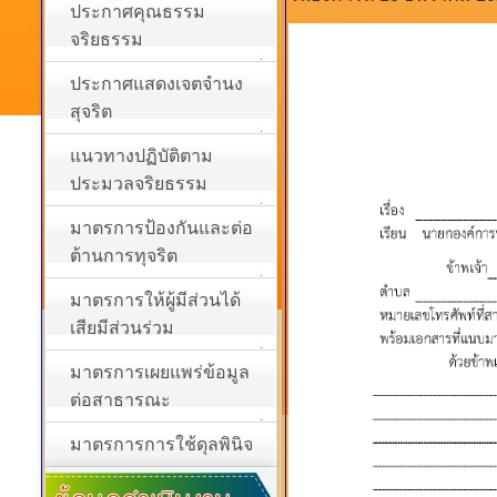
ประกาศคุณธรรม
จริยธรรม
ประกาศแสดงเจตจำนง
สุจริต
แนวทางปฏิบัติตาม
ประมวลจริยธรรม
มาตรการป้องกันและต่อ
ต้านการทุจริต
มาตรการให้ผู้มีส่วนได้
เสียมีส่วนร่วม
มาตรการเผยแพร่ข้อมูล
ต่อสาธารณะ
มาตรการการใช้ดุลพินิจ