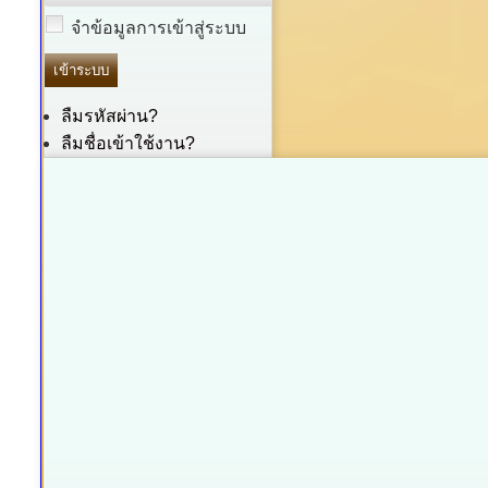
จำข้อมูลการเข้าสู่ระบบ
ลืมรหัสผ่าน?
ลืมชื่อเข้าใช้งาน?