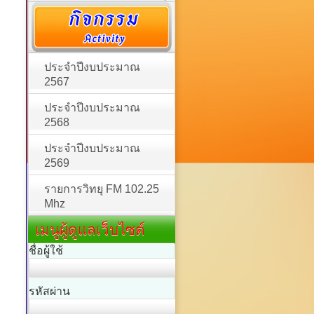
ประจำปีงบประมาณ
2567
ประจำปีงบประมาณ
2568
ประจำปีงบประมาณ
2569
รายการวิทยุ FM 102.25
Mhz
เมนูผู้ดูแลเว็บไซต์
ชื่อผู้ใช้
รหัสผ่าน