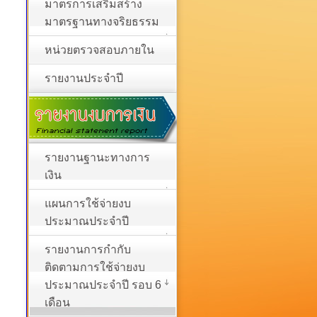
มาตรการเสริมสร้าง
มาตรฐานทางจริยธรรม
หน่วยตรวจสอบภายใน
รายงานประจำปี
รายงานฐานะทางการ
เงิน
แผนการใช้จ่ายงบ
ประมาณประจำปี
รายงานการกำกับ
ติดตามการใช้จ่ายงบ
ประมาณประจำปี รอบ 6
เดือน