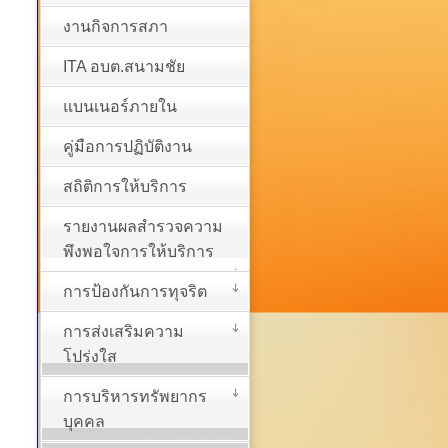
งานกิจการสภา
ITA อบต.สนามชัย
แบนเนอร์ภายใน
คู่มือการปฏิบัติงาน
สถิติการให้บริการ
รายงานผลสำรวจความ
พึงพอใจการให้บริการ
การป้องกันการทุจริต
การส่งเสริมความ
โปร่งใส
การบริหารทรัพยากร
บุคคล