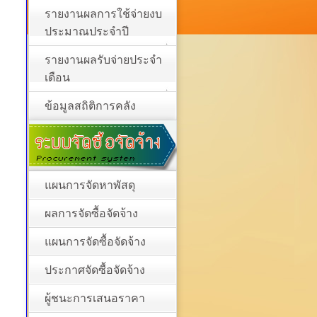
รายงานผลการใช้จ่ายงบ
ประมาณประจำปี
รายงานผลรับจ่ายประจำ
เดือน
ข้อมูลสถิติการคลัง
แผนการจัดหาพัสดุ
ผลการจัดซื้อจัดจ้าง
แผนการจัดซื้อจัดจ้าง
ประกาศจัดซื้อจัดจ้าง
ผู้ชนะการเสนอราคา