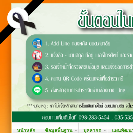
หน้าหลัก
ข้อมูลพื้นฐาน
บุคลากร
แผนพัฒนาท