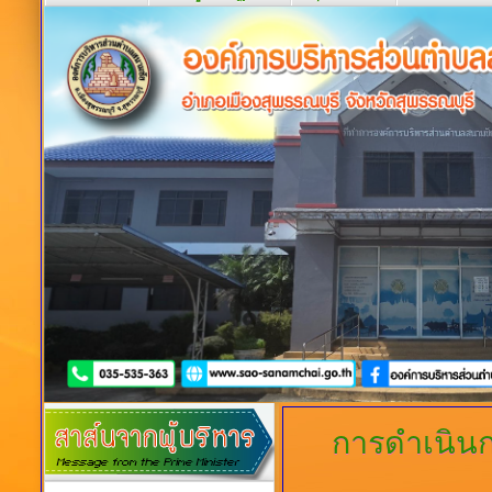
การดำเนิน