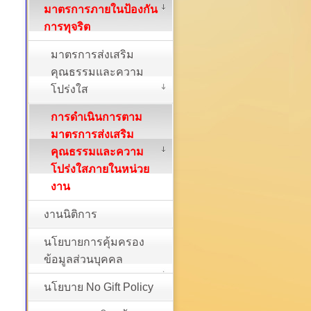
มาตรการภายในป้องกัน
การทุจริต
มาตรการส่งเสริม
คุณธรรมและความ
โปร่งใส
การดำเนินการตาม
มาตรการส่งเสริม
คุณธรรมและความ
โปร่งใสภายในหน่วย
งาน
งานนิติการ
นโยบายการคุ้มครอง
ข้อมูลส่วนบุคคล
นโยบาย No Gift Policy