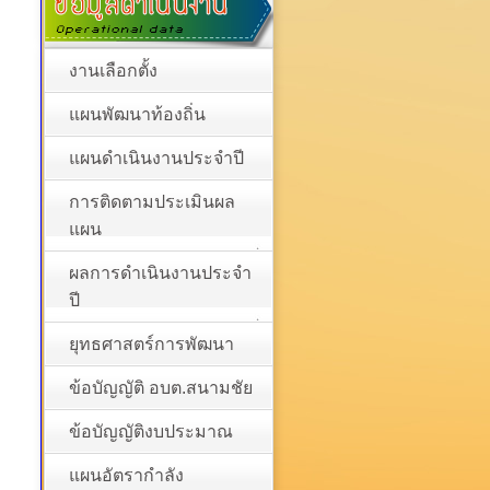
งานเลือกตั้ง
แผนพัฒนาท้องถิ่น
แผนดำเนินงานประจำปี
การติดตามประเมินผล
แผน
ผลการดำเนินงานประจำ
ปี
ยุทธศาสตร์การพัฒนา
ข้อบัญญัติ อบต.สนามชัย
ข้อบัญญัติงบประมาณ
แผนอัตรากำลัง