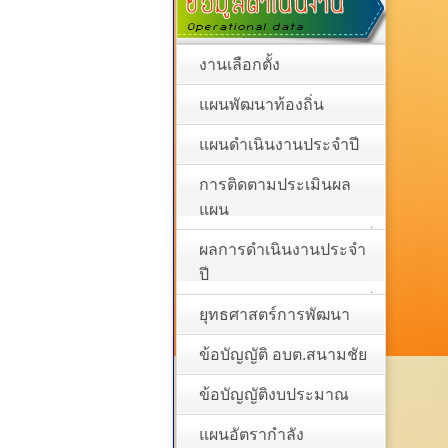
งานเลือกตั้ง
แผนพัฒนาท้องถิ่น
แผนดำเนินงานประจำปี
การติดตามประเมินผล
แผน
ผลการดำเนินงานประจำ
ปี
ยุทธศาสตร์การพัฒนา
ข้อบัญญัติ อบต.สนามชัย
ข้อบัญญัติงบประมาณ
แผนอัตรากำลัง