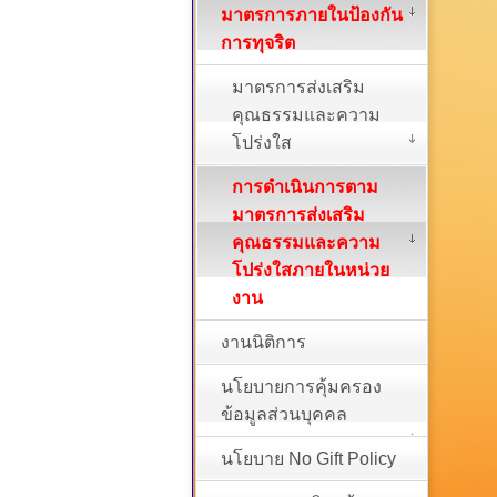
มาตรการภายในป้องกัน
การทุจริต
มาตรการส่งเสริม
คุณธรรมและความ
โปร่งใส
การดำเนินการตาม
มาตรการส่งเสริม
คุณธรรมและความ
โปร่งใสภายในหน่วย
งาน
งานนิติการ
นโยบายการคุ้มครอง
ข้อมูลส่วนบุคคล
นโยบาย No Gift Policy