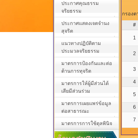
ประกาศคุณธรรม
จริยธรรม
กรองตา
ประกาศแสดงเจตจำนง
#
สุจริต
1
แนวทางปฏิบัติตาม
ประมวลจริยธรรม
2
มาตรการป้องกันและต่อ
3
ต้านการทุจริต
4
มาตรการให้ผู้มีส่วนได้
เสียมีส่วนร่วม
5
มาตรการเผยแพร่ข้อมูล
6
ต่อสาธารณะ
7
มาตรการการใช้ดุลพินิจ