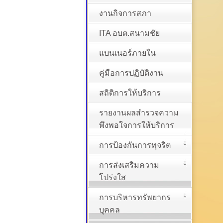
งานกิจการสภา
ITA อบต.สนามชัย
แบนเนอร์ภายใน
คู่มือการปฏิบัติงาน
สถิติการให้บริการ
รายงานผลสำรวจความ
พึงพอใจการให้บริการ
การป้องกันการทุจริต
การส่งเสริมความ
โปร่งใส
การบริหารทรัพยากร
บุคคล