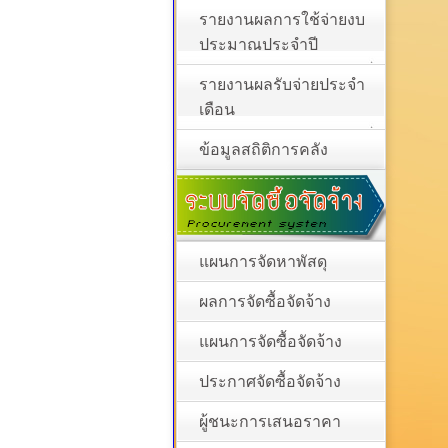
รายงานผลการใช้จ่ายงบ
ประมาณประจำปี
รายงานผลรับจ่ายประจำ
เดือน
ข้อมูลสถิติการคลัง
แผนการจัดหาพัสดุ
ผลการจัดซื้อจัดจ้าง
แผนการจัดซื้อจัดจ้าง
ประกาศจัดซื้อจัดจ้าง
ผู้ชนะการเสนอราคา