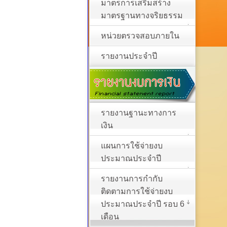
มาตรการเสริมสร้าง
มาตรฐานทางจริยธรรม
หน่วยตรวจสอบภายใน
รายงานประจำปี
รายงานฐานะทางการ
เงิน
แผนการใช้จ่ายงบ
ประมาณประจำปี
รายงานการกำกับ
ติดตามการใช้จ่ายงบ
ประมาณประจำปี รอบ 6
เดือน