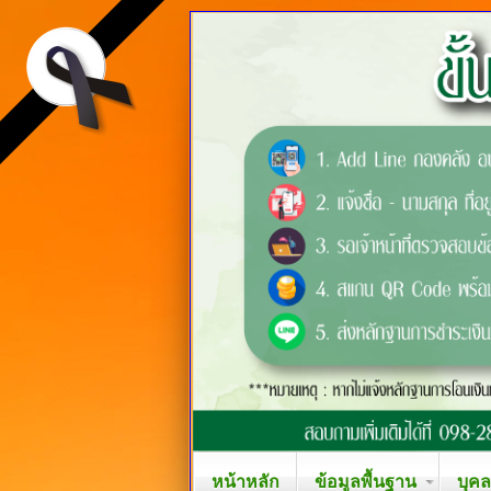
หน้าหลัก
ข้อมูลพื้นฐาน
บุค