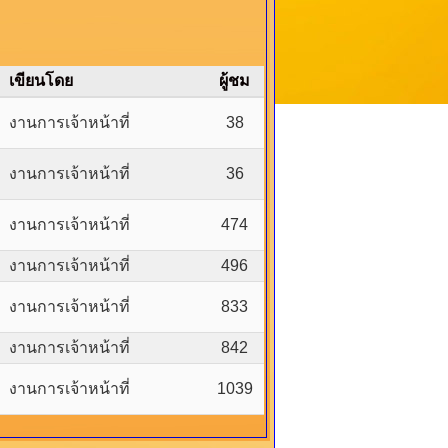
เขียนโดย
ผู้ชม
งานการเจ้าหน้าที่
38
งานการเจ้าหน้าที่
36
งานการเจ้าหน้าที่
474
งานการเจ้าหน้าที่
496
งานการเจ้าหน้าที่
833
งานการเจ้าหน้าที่
842
งานการเจ้าหน้าที่
1039