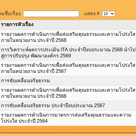
มชื่อเรื่อง
แสดง #
รายการหัวเรื่อง
รายงานผลการดำเนินการเพื่อส่งเสริมคุณธรรมและความโปร่งใส
ภายในหน่วยงาน ประจำปี 2568
การวิเคราะห์ผลการประเมิน ITA ประจำปีงบประมาณ 2568 นำไป
สู่การปรับปรุง พัฒนาองค์กร 2569
รายงานผลการดำเนินการเพื่อส่งเสริมคุณธรรมและความโปร่งใส
ภายในหน่วยงาน ประจำปี 2567
การขับเคลื่อนจริยธรรม
รายงานผลการดำเนินการเพื่อส่งเสริมคุณธรรมและความโปร่งใส
ภายในหน่วยงาน ประจำปี 2566
การขับเคลื่อนจริยธรรม ประจำปีงบประมาณ 2567
รายงานผลการดำเนินการมาตรการส่งเสริมคุณธรรมและความ
โปร่งใส ประจำปี 2564