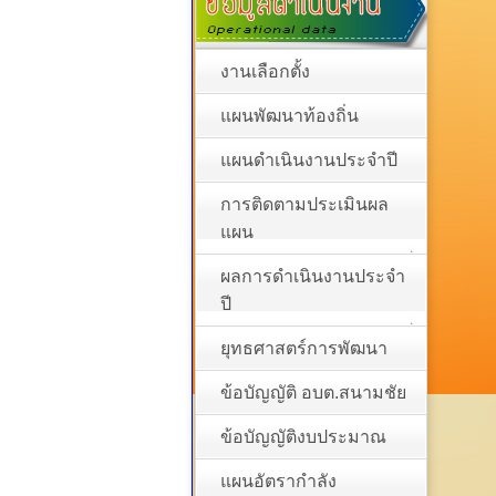
งานเลือกตั้ง
แผนพัฒนาท้องถิ่น
แผนดำเนินงานประจำปี
การติดตามประเมินผล
แผน
ผลการดำเนินงานประจำ
ปี
ยุทธศาสตร์การพัฒนา
ข้อบัญญัติ อบต.สนามชัย
ข้อบัญญัติงบประมาณ
แผนอัตรากำลัง