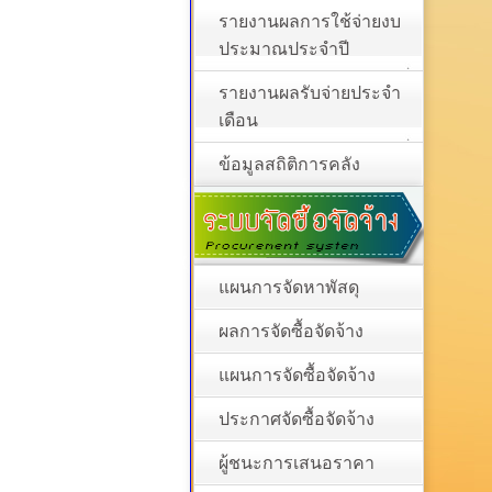
รายงานผลการใช้จ่ายงบ
ประมาณประจำปี
รายงานผลรับจ่ายประจำ
เดือน
ข้อมูลสถิติการคลัง
แผนการจัดหาพัสดุ
ผลการจัดซื้อจัดจ้าง
แผนการจัดซื้อจัดจ้าง
ประกาศจัดซื้อจัดจ้าง
ผู้ชนะการเสนอราคา