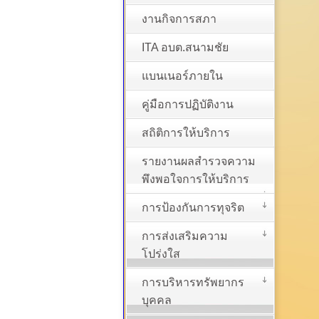
งานกิจการสภา
ITA อบต.สนามชัย
แบนเนอร์ภายใน
คู่มือการปฏิบัติงาน
สถิติการให้บริการ
รายงานผลสำรวจความ
พึงพอใจการให้บริการ
การป้องกันการทุจริต
การส่งเสริมความ
โปร่งใส
การบริหารทรัพยากร
บุคคล