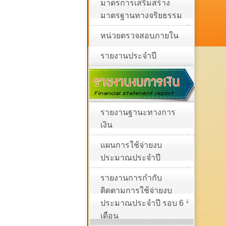
มาตรการเสริมสร้าง
มาตรฐานทางจริยธรรม
หน่วยตรวจสอบภายใน
รายงานประจำปี
รายงานฐานะทางการ
เงิน
แผนการใช้จ่ายงบ
ประมาณประจำปี
รายงานการกำกับ
ติดตามการใช้จ่ายงบ
ประมาณประจำปี รอบ 6
เดือน