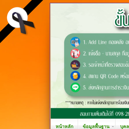
หน้าหลัก
ข้อมูลพื้นฐาน
บุค