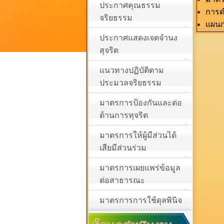
ประกาศคุณธรรม
การด
จริยธรรม
แผนก
ประกาศแสดงเจตจำนง
สุจริต
แนวทางปฏิบัติตาม
ประมวลจริยธรรม
มาตรการป้องกันและต่อ
ต้านการทุจริต
มาตรการให้ผู้มีส่วนได้
เสียมีส่วนร่วม
มาตรการเผยแพร่ข้อมูล
ต่อสาธารณะ
มาตรการการใช้ดุลพินิจ