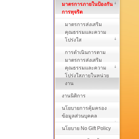
มาตรการภายในป้องกัน
การทุจริต
มาตรการส่งเสริม
คุณธรรมและความ
โปร่งใส
การดำเนินการตาม
มาตรการส่งเสริม
คุณธรรมและความ
โปร่งใสภายในหน่วย
งาน
งานนิติการ
นโยบายการคุ้มครอง
ข้อมูลส่วนบุคคล
นโยบาย No Gift Policy